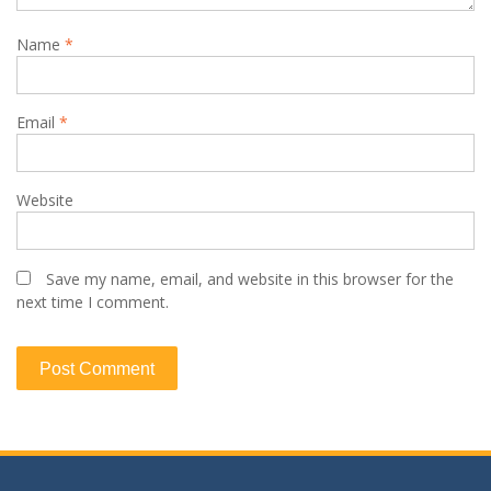
Name
*
Email
*
Website
Save my name, email, and website in this browser for the
next time I comment.